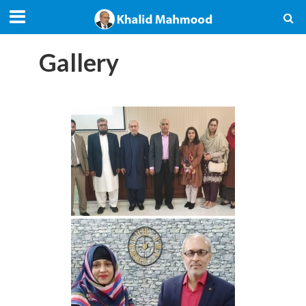
Gallery